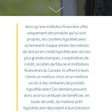
Alors qu’une institution financière offre
uniquement des produits qui lui sont
propres, les courtiers hypothécaires
acheminent chaque année des millions
de dollars en crédit hypothécaire vers les
plus grandes banques, coopératives de
crédit, sociétés de fiducie et institutions
financières du Canada. Ils offrent à leurs
clients un meilleur choix et un meilleur
accès à des centaines de produits
hypothécaires! Ces derniers peuvent
donc avoir la certitude de bénéficier, en
toute sécurité, du meilleur prêt
hypothécaire répondant à leurs besoins!